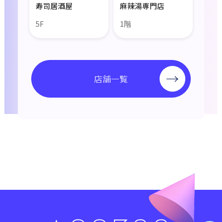
寿司居酒屋
麻辣湯専門店
5F
1階
店舗一覧