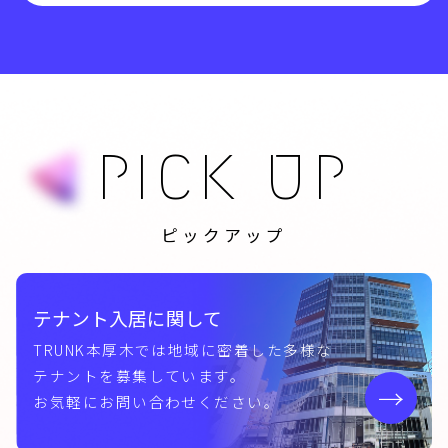
PICK UP
ピックアップ
テナント入居に関して
TRUNK本厚木では地域に密着した多様な
テナントを募集しています。
お気軽にお問い合わせください。