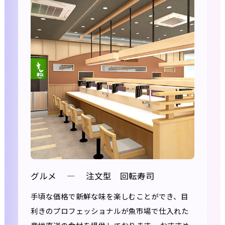
グルメ
―
注文型 回転寿司
手頃な価格で新鮮な味を楽しむことができ、目
利きのプロフェッショナルが魚市場で仕入れた