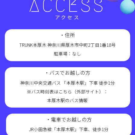
ACCESS
アクセス
・住所
TRUNK本厚木 神奈川県厚木市中町2丁目1番18号
駐車場：なし
・バスでお越しの方
神奈川中央交通バス 「本厚木駅」下車 徒歩1分
※バス時刻表はこちら（外部サイト）：
本厚木駅のバス情報
・電車でお越しの方
JR小田急線「本厚木駅」下車、徒歩1分