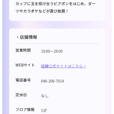
カップに玉を投げ合うビアポンをはじめ、ダー
ツやカラオケなどが遊び放題！
・店舗情報
営業時間
19:00～29:00
WEBサイト
店舗公式サイトはこちら >
電話番号
046-206-7014
定休日
なし
フロア情報
11F