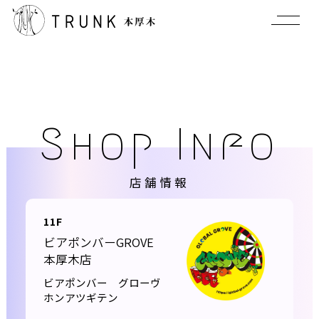
Shop Info
店舗情報
11F
ビアポンバーGROVE
本厚木店
ビアポンバー グローヴ
ホンアツギテン