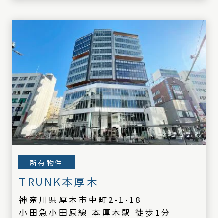
所有物件
TRUNK本厚木
神奈川県厚木市中町2-1-18
小田急小田原線 本厚木駅 徒歩1分