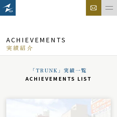
ACHIEVEMENTS
実績紹介
「TRUNK」実績一覧
ACHIEVEMENTS LIST