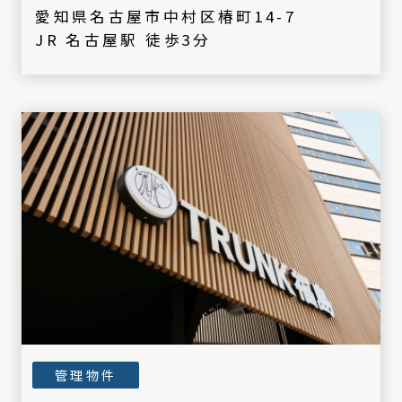
愛知県名古屋市中村区椿町14-7
JR 名古屋駅 徒歩3分
管理物件