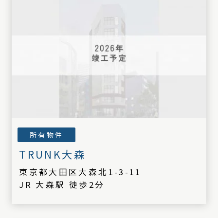
所有物件
TRUNK大森
東京都大田区大森北1-3-11
JR 大森駅 徒歩2分