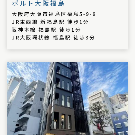
ポルト大阪福島
大阪府大阪市福島区福島5-9-8
JR東西線 新福島駅 徒歩1分
阪神本線 福島駅 徒歩1分
JR大阪環状線 福島駅 徒歩3分