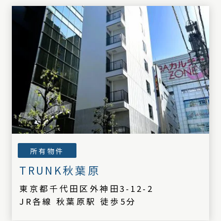
所有物件
TRUNK秋葉原
東京都千代田区外神田3-12-2
JR各線 秋葉原駅 徒歩5分