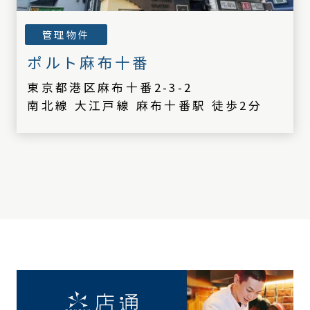
管理物件
ポルト麻布十番
東京都港区麻布十番2-3-2
南北線 大江戸線 麻布十番駅 徒歩2分