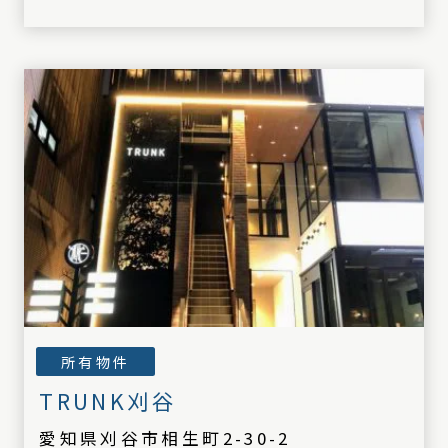
所有物件
TRUNK刈谷
愛知県刈谷市相生町2-30-2