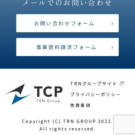
メールでのお問い合わせ
お問い合わせフォーム
›
事業資料請求フォーム
›
TRNグループサイト
プライバシーポリシー
免責事項
Copyright (C) TRN GROUP 2022.
All rights reserved.