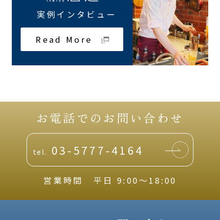
実例インタビュー
Read More
お電話でのお問い合わせ
03-5777-4164
tel.
営業時間 平日 9:00〜18:00