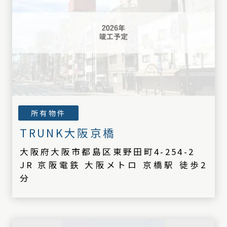
所有物件
TRUNK大阪京橋
大阪府大阪市都島区東野田町4-254-2
JR 京阪電鉄 大阪メトロ 京橋駅 徒歩2
分