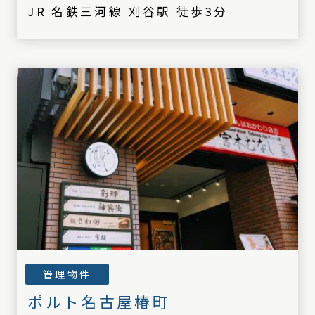
JR 名鉄三河線 刈谷駅 徒歩3分
管理物件
ポルト名古屋椿町