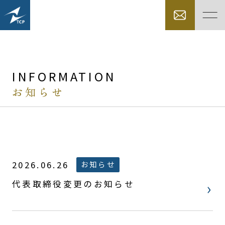
INFORMATION
お知らせ
2026.06.26
お知らせ
代表取締役変更のお知らせ