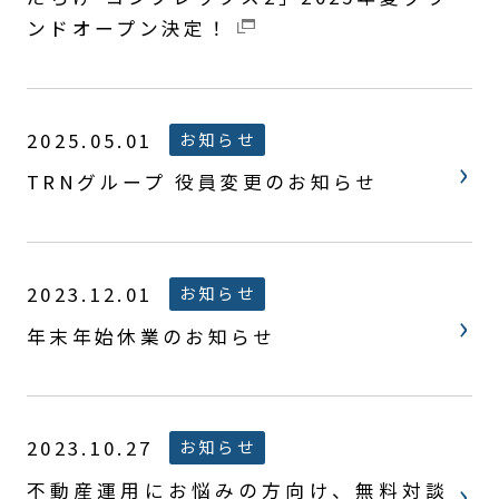
ンドオープン決定！
2025.05.01
お知らせ
TRNグループ 役員変更のお知らせ
2023.12.01
お知らせ
年末年始休業のお知らせ
2023.10.27
お知らせ
不動産運用にお悩みの方向け、無料対談