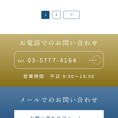
1
2
＞
お電話でのお問い合わせ
03-5777-4164
tel.
営業時間 平日 9:00〜18:00
メールでのお問い合わせ
お問い合わせフォーム
›