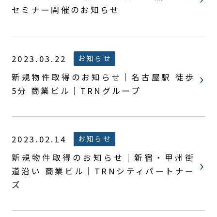
セミナー開催のお知らせ
2023.03.22
お知らせ
新規物件取得のお知らせ｜名古屋駅 徒歩
5分 商業ビル｜TRNグループ
2023.02.14
お知らせ
新規物件取得のお知らせ｜新宿・甲州街
道沿い 商業ビル｜TRNシティパートナー
ズ