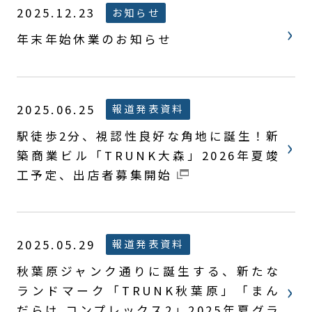
2025.12.23
お知らせ
年末年始休業のお知らせ
2025.06.25
報道発表資料
駅徒歩2分、視認性良好な角地に誕生！新
築商業ビル「TRUNK大森」2026年夏竣
工予定、出店者募集開始
2025.05.29
報道発表資料
秋葉原ジャンク通りに誕生する、新たな
ランドマーク「TRUNK秋葉原」「まん
だらけ コンプレックス2」2025年夏グラ