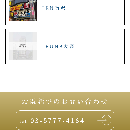
TRN所沢
TRUNK大森
お電話でのお問い合わせ
03-5777-4164
tel.