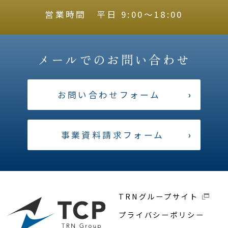
営業時間 平日 9:00〜18:00
メールでのお問い合わせ
お問い合わせフォーム
›
事業資料請求フォーム
›
TRNグループサイト
プライバシーポリシー