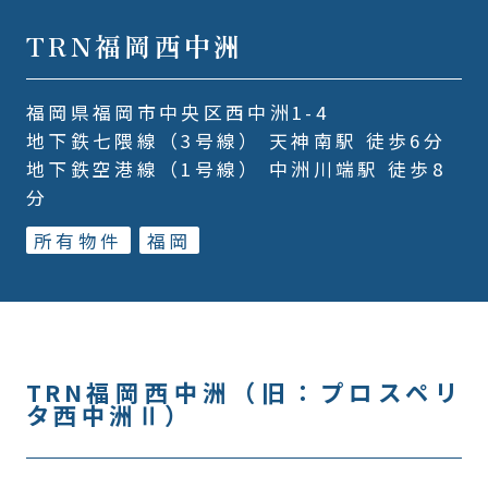
TRN福岡西中洲
福岡県福岡市中央区西中洲1-4
地下鉄七隈線（3号線） 天神南駅 徒歩6分
地下鉄空港線（1号線） 中洲川端駅 徒歩8
分
所有物件
福岡
TRN福岡西中洲（旧：プロスペリ
タ西中洲Ⅱ）