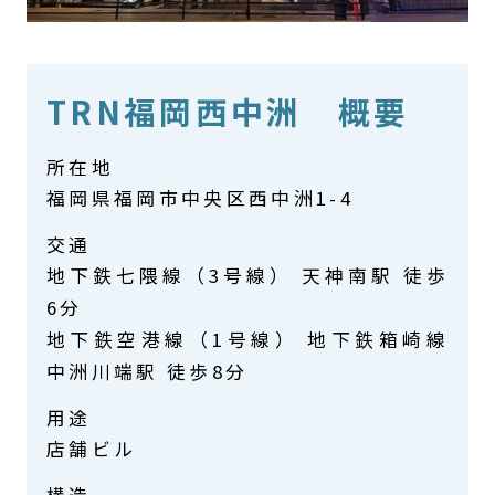
TRN福岡西中洲 概要
所在地
福岡県福岡市中央区西中洲1-4
交通
地下鉄七隈線（3号線） 天神南駅 徒歩
6分
地下鉄空港線（1号線） 地下鉄箱崎線
中洲川端駅 徒歩8分
用途
店舗ビル